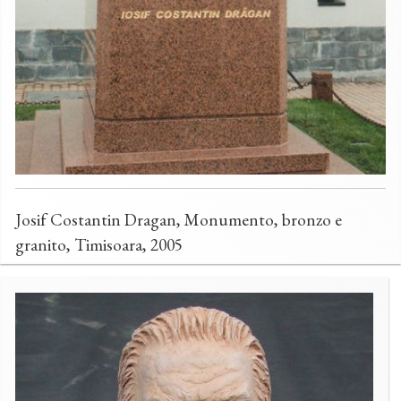
Josif Costantin Dragan, Monumento, bronzo e
granito, Timisoara, 2005