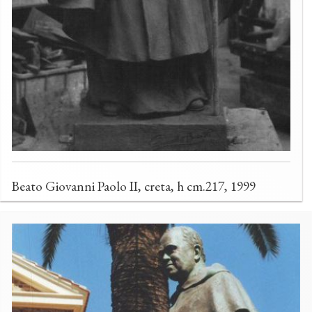
Beato Giovanni Paolo II, creta, h cm.217, 1999