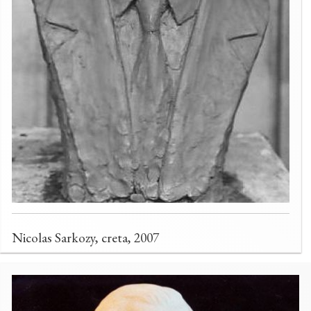
Nicolas Sarkozy, creta, 2007