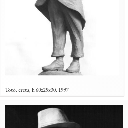
Totò, creta, h 60x25x30, 1997