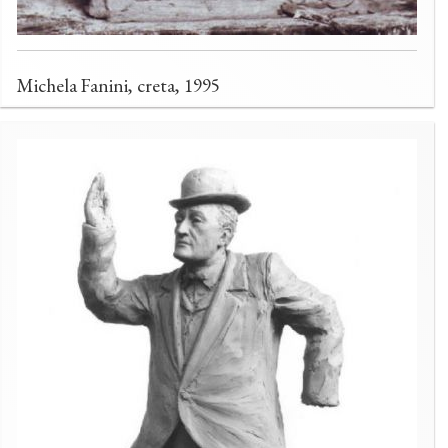
Michela Fanini, creta, 1995