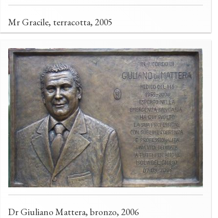
Mr Gracile, terracotta, 2005
Dr Giuliano Mattera, bronzo, 2006