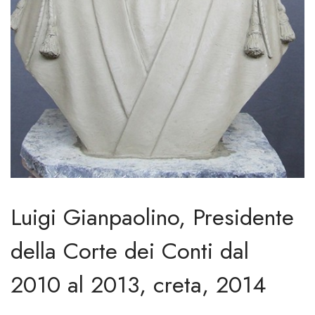
Luigi Gianpaolino, Presidente
della Corte dei Conti dal
2010 al 2013, creta, 2014