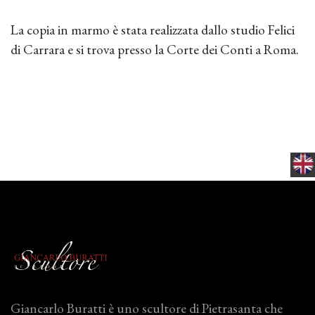
La copia in marmo è stata realizzata dallo studio Felici
di Carrara e si trova presso la Corte dei Conti a Roma.
Giancarlo Buratti è uno scultore di Pietrasanta che