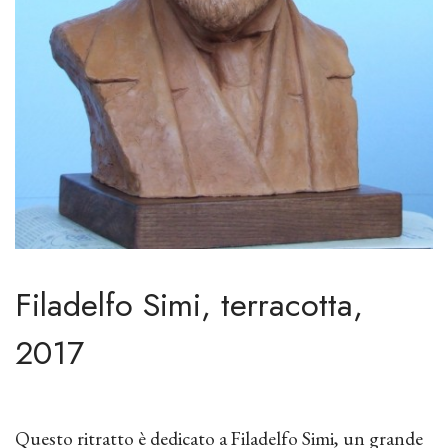
Filadelfo Simi, terracotta,
2017
Questo ritratto è dedicato a Filadelfo Simi, un grande