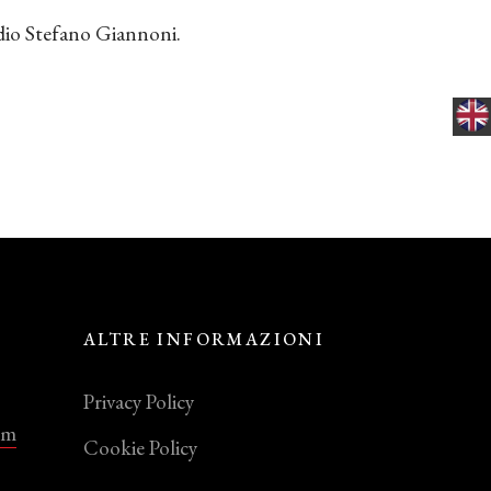
udio Stefano Giannoni.
ALTRE INFORMAZIONI
Privacy Policy
om
Cookie Policy