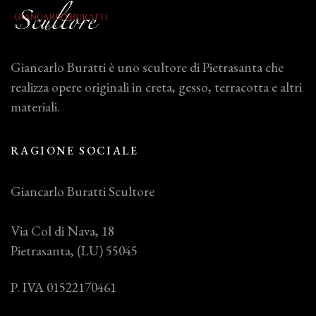
Giancarlo Buratti è uno scultore di Pietrasanta che
realizza opere originali in creta, gesso, terracotta e altri
materiali.
RAGIONE SOCIALE
Giancarlo Buratti Scultore
Via Col di Nava, 18
Pietrasanta, (LU) 55045
P. IVA 01522170461