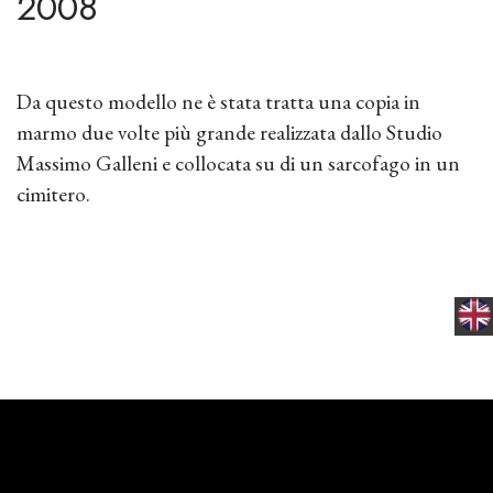
2008
Da questo modello ne è stata tratta una copia in
marmo due volte più grande realizzata dallo Studio
Massimo Galleni e collocata su di un sarcofago in un
cimitero.